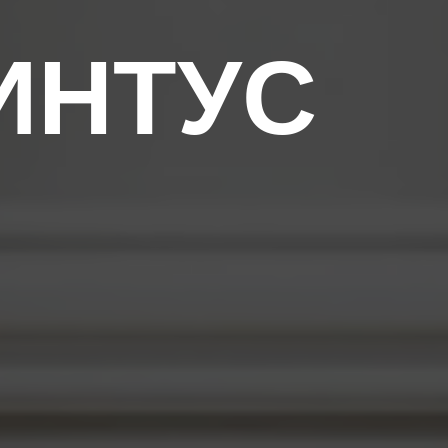
ИНТУС