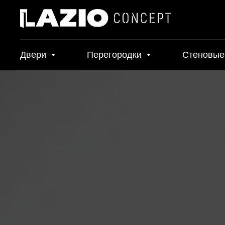
Двери
Перегородки
Стеновые