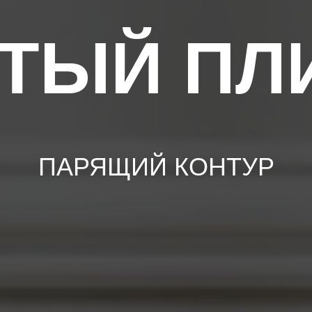
ТЫЙ ПЛ
ПАРЯЩИЙ КОНТУР